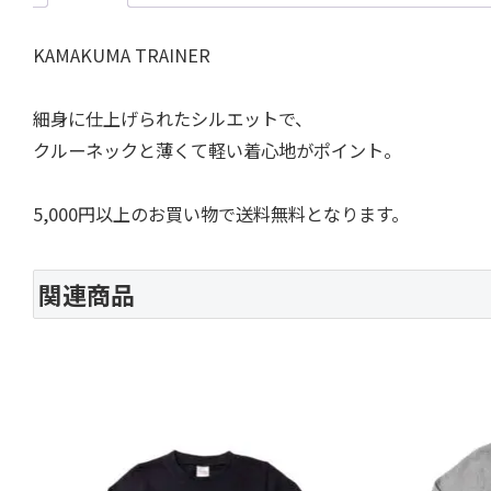
KAMAKUMA TRAINER
細身に仕上げられたシルエットで、
クルーネックと薄くて軽い着心地がポイント。
5,000円以上のお買い物で送料無料となります。
関連商品