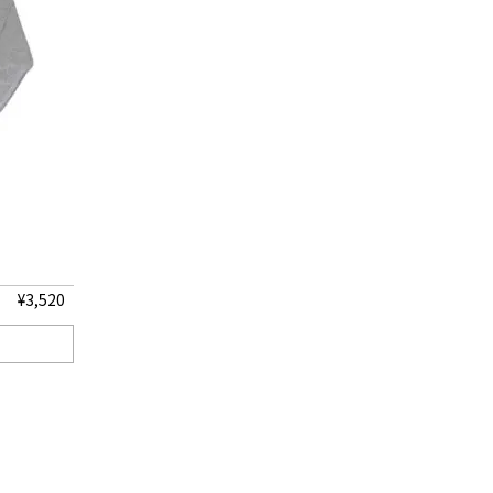
¥
3,520