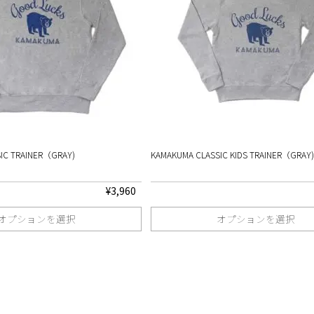
IC TRAINER（GRAY)
KAMAKUMA CLASSIC KIDS TRAINER（GRAY)
¥
3,960
オプションを選択
オプションを選択
こ
の
商
品