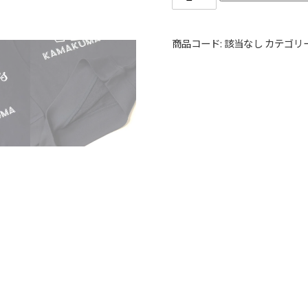
商品コード:
該当なし
カテゴリ