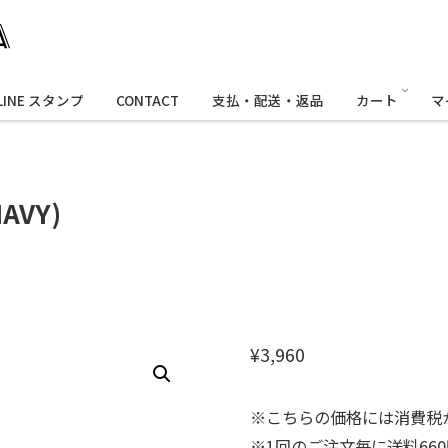
LINE スタンプ
CONTACT
支払・配送・返品
カート
マ
AVY)
¥
3,960
※こちらの価格には消費税
※1回のご注文毎に送料66