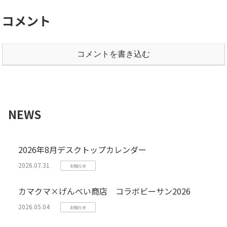
コメント
コメントを書き込む
NEWS
2026年8月デスクトップカレンダー
2026.07.31
お知らせ
カマクマ×げんべい商店 コラボビーサン2026
2026.05.04
お知らせ