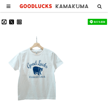
dd8dea3ad15579b3b8bfef402b71f4ca
goodluckskamakuma
GL_kamakuma
goodlucks_kamakuma
さ
さ
さ
ん
ん
ん
の
の
の
プ
プ
プ
ロ
ロ
ロ
フ
フ
フ
ィ
ィ
ィ
ー
ー
ー
ル
ル
ル
を
を
を
Facebook
Twitter
Instagram
で
で
で
表
表
表
示
示
示