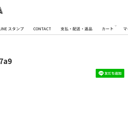
LINE スタンプ
CONTACT
支払・配送・返品
カート
マ
7a9