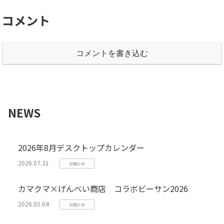
コメント
コメントを書き込む
NEWS
2026年8月デスクトップカレンダー
2026.07.31
お知らせ
カマクマ×げんべい商店 コラボビーサン2026
2026.05.04
お知らせ