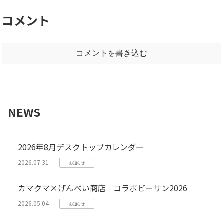
コメント
コメントを書き込む
NEWS
2026年8月デスクトップカレンダー
2026.07.31
お知らせ
カマクマ×げんべい商店 コラボビーサン2026
2026.05.04
お知らせ