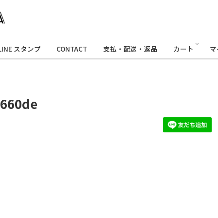
LINE スタンプ
CONTACT
支払・配送・返品
カート
マ
5660de