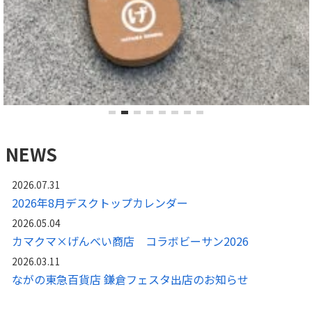
NEWS
2026.07.31
2026年8月デスクトップカレンダー
2026.05.04
カマクマ×げんべい商店 コラボビーサン2026
2026.03.11
ながの東急百貨店 鎌倉フェスタ出店のお知らせ