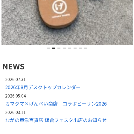
NEWS
2026.07.31
2026年8月デスクトップカレンダー
2026.05.04
カマクマ×げんべい商店 コラボビーサン2026
2026.03.11
ながの東急百貨店 鎌倉フェスタ出店のお知らせ