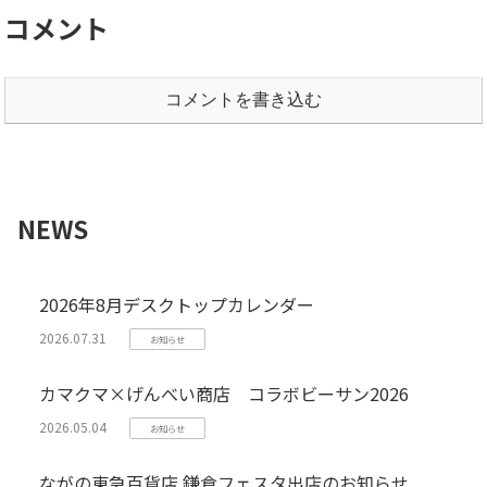
コメント
コメントを書き込む
NEWS
2026年8月デスクトップカレンダー
2026.07.31
お知らせ
カマクマ×げんべい商店 コラボビーサン2026
2026.05.04
お知らせ
ながの東急百貨店 鎌倉フェスタ出店のお知らせ